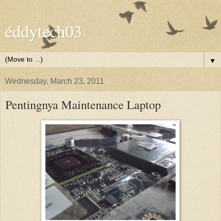
éddytech03
▼
Wednesday, March 23, 2011
Pentingnya Maintenance Laptop