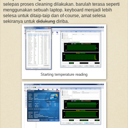
selepas proses cleaning dilakukan. barulah terasa seperti
menggunakan sebuah laptop. keyboard menjadi lebih
selesa untuk ditaip-taip dan of-course, amat selesa
sekiranya untuk
didukung
diriba.
Starting temperature reading