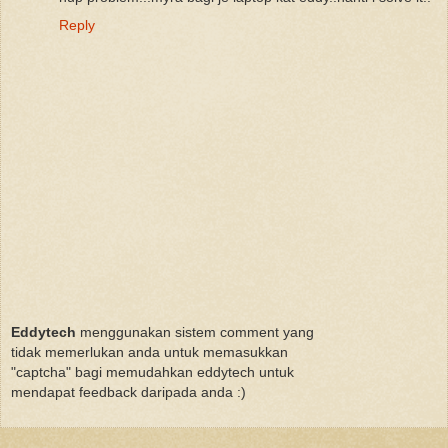
Reply
Eddytech
menggunakan sistem comment yang
tidak memerlukan anda untuk memasukkan
"captcha" bagi memudahkan eddytech untuk
mendapat feedback daripada anda :)