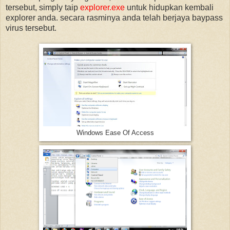
tersebut, simply taip
explorer.exe
untuk hidupkan kembali
explorer anda. secara rasminya anda telah berjaya baypass
virus tersebut.
Windows Ease Of Access