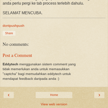
anda perlu pergi ke tab process terlebih dahulu.
SELAMAT MENCUBA.
dontpushpush
Share
No comments:
Post a Comment
Eddytech
menggunakan sistem comment yang
tidak memerlukan anda untuk memasukkan
"captcha" bagi memudahkan eddytech untuk
mendapat feedback daripada anda :)
‹
›
Home
View web version