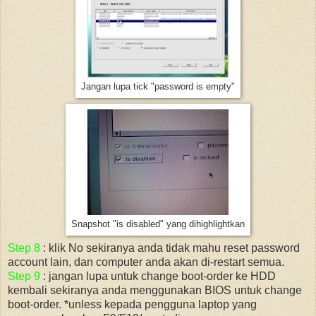
Jangan lupa tick "password is empty"
Snapshot "is disabled" yang dihighlightkan
Step 8
: klik No sekiranya anda tidak mahu reset password
account lain, dan computer anda akan di-restart semua.
Step 9
: jangan lupa untuk change boot-order ke HDD
kembali sekiranya anda menggunakan BIOS untuk change
boot-order. *unless kepada pengguna laptop yang