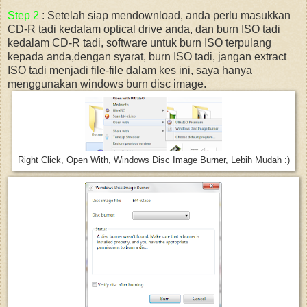
Step 2
: Setelah siap mendownload, anda perlu masukkan
CD-R tadi kedalam optical drive anda, dan burn ISO tadi
kedalam CD-R tadi, software untuk burn ISO terpulang
kepada anda,dengan syarat, burn ISO tadi, jangan extract
ISO tadi menjadi file-file dalam kes ini, saya hanya
menggunakan windows burn disc image.
Right Click, Open With, Windows Disc Image Burner, Lebih Mudah :)