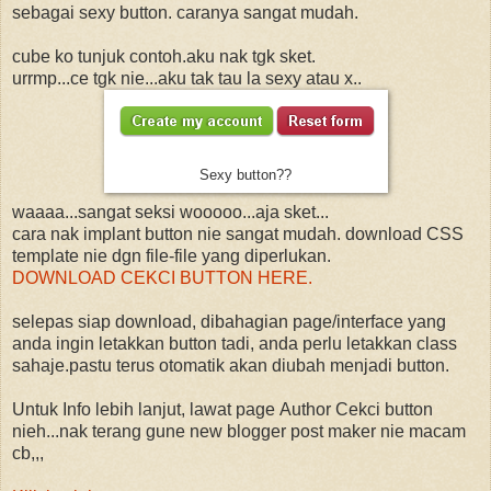
sebagai sexy button. caranya sangat mudah.
cube ko tunjuk contoh.aku nak tgk sket.
urrmp...ce tgk nie...aku tak tau la sexy atau x..
Sexy button??
waaaa...sangat seksi wooooo...aja sket...
cara nak implant button nie sangat mudah. download CSS
template nie dgn file-file yang diperlukan.
DOWNLOAD CEKCI BUTTON HERE.
selepas siap download, dibahagian page/interface yang
anda ingin letakkan button tadi, anda perlu letakkan class
sahaje.pastu terus otomatik akan diubah menjadi button.
Untuk Info lebih lanjut, lawat page Author Cekci button
nieh...nak terang gune new blogger post maker nie macam
cb,,,