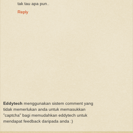
tak tau apa pun..
Reply
Eddytech
menggunakan sistem comment yang
tidak memerlukan anda untuk memasukkan
"captcha" bagi memudahkan eddytech untuk
mendapat feedback daripada anda :)