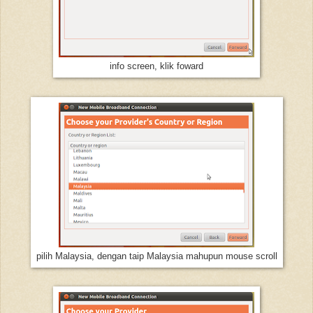
info screen, klik foward
pilih Malaysia, dengan taip Malaysia mahupun mouse scroll