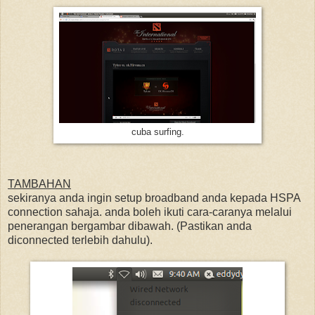
cuba surfing.
TAMBAHAN
sekiranya anda ingin setup broadband anda kepada HSPA
connection sahaja. anda boleh ikuti cara-caranya melalui
penerangan bergambar dibawah. (Pastikan anda
diconnected terlebih dahulu).