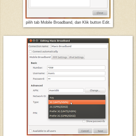
pilih tab Mobile Broadband, dan Klik button Edit.