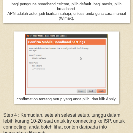
bagi pengguna broadband celcom, pilih default. bagi maxis, pilih
broadband.
APN adalah auto, jadi biarkan sahaja, unless anda guna cara manual
(Wimax).
confirmation tentang setup yang anda pilih. dan klik Apply.
Step 4 : Kemudian, setelah selesai setup, tunggu dalam
lebih kurang 10-20 saat untuk try connecting ke ISP. untuk
connecting, anda boleh lihat contoh daripada info
bergambar dibawah.