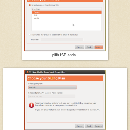
pilih ISP anda.