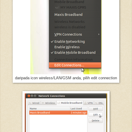
daripada icon wireless/LAN/GSM anda, pilih edit connection