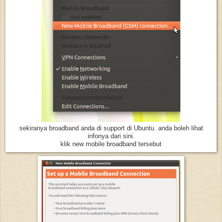
sekiranya broadband anda di support di Ubuntu. anda boleh lihat
infonya dari sini.
klik new mobile broadband tersebut