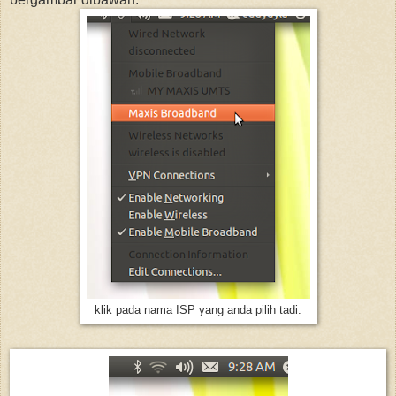
klik pada nama ISP yang anda pilih tadi.