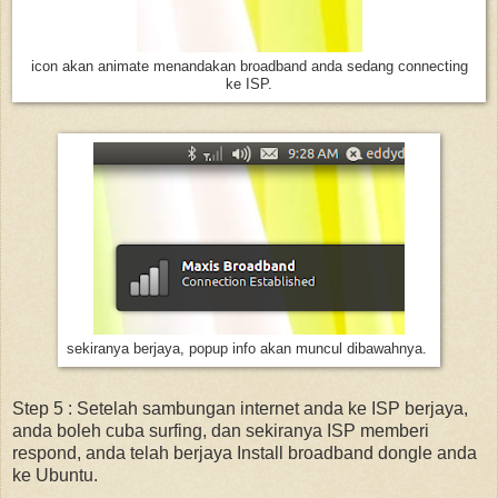
icon akan animate menandakan broadband anda sedang connecting
ke ISP.
sekiranya berjaya, popup info akan muncul dibawahnya.
Step 5 : Setelah sambungan internet anda ke ISP berjaya,
anda boleh cuba surfing, dan sekiranya ISP memberi
respond, anda telah berjaya Install broadband dongle anda
ke Ubuntu.