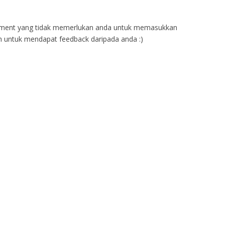
ent yang tidak memerlukan anda untuk memasukkan
 untuk mendapat feedback daripada anda :)