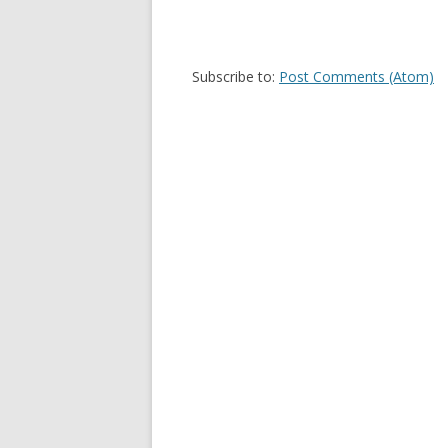
Subscribe to:
Post Comments (Atom)