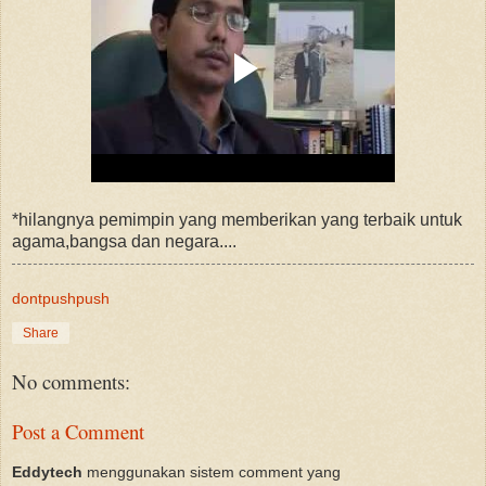
*hilangnya pemimpin yang memberikan yang terbaik untuk
agama,bangsa dan negara....
dontpushpush
Share
No comments:
Post a Comment
Eddytech
menggunakan sistem comment yang