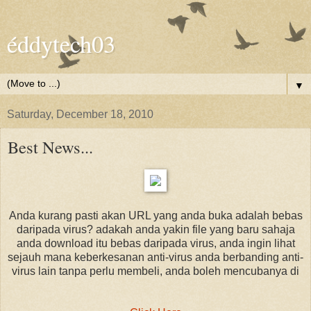
éddytech03
▼
Saturday, December 18, 2010
Best News...
Anda kurang pasti akan URL yang anda buka adalah bebas
daripada virus? adakah anda yakin file yang baru sahaja
anda download itu bebas daripada virus, anda ingin lihat
sejauh mana keberkesanan anti-virus anda berbanding anti-
virus lain tanpa perlu membeli, anda boleh mencubanya di