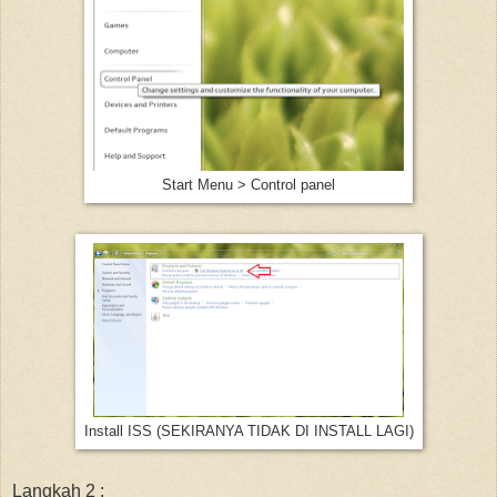
Start Menu > Control panel
Install ISS (SEKIRANYA TIDAK DI INSTALL LAGI)
Langkah 2 :