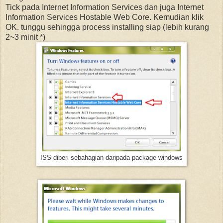
Tick pada Internet Information Services dan juga Internet
Information Services Hostable Web Core. Kemudian klik
OK. tunggu sehingga process installing siap (lebih kurang
2~3 minit *)
ISS diberi sebahagian daripada package windows