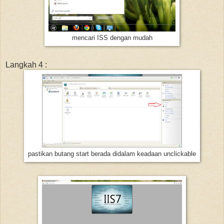
mencari ISS dengan mudah
Langkah 4 :
pastikan butang start berada didalam keadaan unclickable