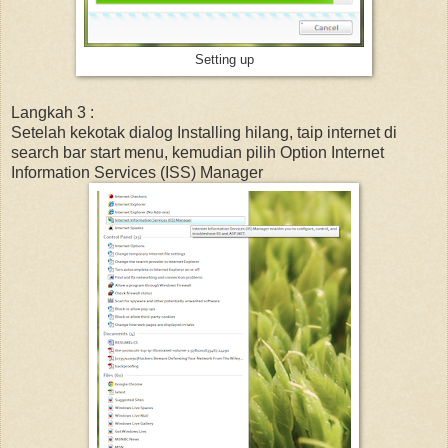
Setting up
Langkah 3 :
Setelah kekotak dialog Installing hilang, taip internet di
search bar start menu, kemudian pilih Option Internet
Information Services (ISS) Manager