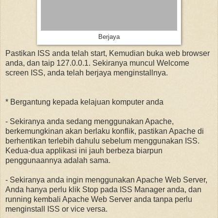
Berjaya
Pastikan ISS anda telah start, Kemudian buka web browser
anda, dan taip 127.0.0.1. Sekiranya muncul Welcome
screen ISS, anda telah berjaya menginstallnya.
* Bergantung kepada kelajuan komputer anda
- Sekiranya anda sedang menggunakan Apache,
berkemungkinan akan berlaku konflik, pastikan Apache di
berhentikan terlebih dahulu sebelum menggunakan ISS.
Kedua-dua applikasi ini jauh berbeza biarpun
penggunaannya adalah sama.
- Sekiranya anda ingin menggunakan Apache Web Server,
Anda hanya perlu klik Stop pada ISS Manager anda, dan
running kembali Apache Web Server anda tanpa perlu
menginstall ISS or vice versa.