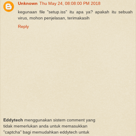
Unknown
Thu May 24, 08:08:00 PM 2018
kegunaan file "setup.iss" itu apa ya? apakah itu sebuah
virus, mohon penjelasan, terimakasih
Reply
Eddytech
menggunakan sistem comment yang
tidak memerlukan anda untuk memasukkan
"captcha" bagi memudahkan eddytech untuk